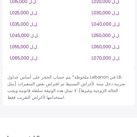
1,020,000 ل.ل.‎
1,015,000 ل.ل.‎
1,030,000 ل.ل.‎
1,025,000 ل.ل.‎
1,040,000 ل.ل.‎
1,035,000 ل.ل.‎
1,050,000 ل.ل.‎
1,045,000 ل.ل.‎
1,060,000 ل.ل.‎
1,055,000 ل.ل.‎
1,070,000 ل.ل.‎
1,065,000 ل.ل.‎
ملحوظة* يتم حساب الحجز على أساس جداول Lebanon في LB،
ضريبة دخل سنة. لأغراض التبسيط تم افتراض بعض المتغيرات (مثل
الحالة الزوجية وغيرها). لا تمثل هذه الوثيقة سلطة قانونية ويجب
استخدامها لأغراض التقريب فقط.