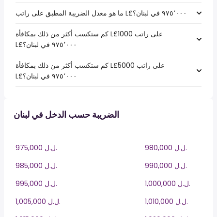
كم ستكسب أكثر من ذلك بمكافأة L£1000 على راتب
كم ستكسب أكثر من ذلك بمكافأة L£5000 على راتب
الضريبة حسب الدخل في لبنان
980,000 ل.ل.‎
975,000 ل.ل.‎
990,000 ل.ل.‎
985,000 ل.ل.‎
1,000,000 ل.ل.‎
995,000 ل.ل.‎
1,010,000 ل.ل.‎
1,005,000 ل.ل.‎