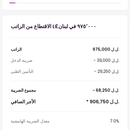
975,000 ل.ل.‎
الراتب
- 39,000 ل.ل.‎
ضريبة الدخل
- 29,250 ل.ل.‎
التأمين الطبي
- 68,250 ل.ل.‎
مجموع الضريبة
* 906,750 ل.ل.‎
الأجر الصافي
7.0%
معدل الضريبة الهامشية