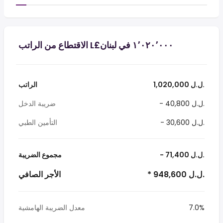
1,020,000 ل.ل.‎
الراتب
- 40,800 ل.ل.‎
ضريبة الدخل
- 30,600 ل.ل.‎
التأمين الطبي
- 71,400 ل.ل.‎
مجموع الضريبة
* 948,600 ل.ل.‎
الأجر الصافي
7.0%
معدل الضريبة الهامشية