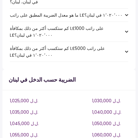
في لبنان، لبنان؟
كم ستكسب أكثر من ذلك بمكافأة L£1000 على راتب
كم ستكسب أكثر من ذلك بمكافأة L£5000 على راتب
الضريبة حسب الدخل في لبنان
1,030,000 ل.ل.‎
1,025,000 ل.ل.‎
1,040,000 ل.ل.‎
1,035,000 ل.ل.‎
1,050,000 ل.ل.‎
1,045,000 ل.ل.‎
1,060,000 ل.ل.‎
1,055,000 ل.ل.‎