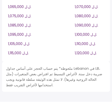
1,070,000 ل.ل.‎
1,065,000 ل.ل.‎
1,080,000 ل.ل.‎
1,075,000 ل.ل.‎
1,090,000 ل.ل.‎
1,085,000 ل.ل.‎
1,100,000 ل.ل.‎
1,095,000 ل.ل.‎
1,110,000 ل.ل.‎
1,105,000 ل.ل.‎
1,120,000 ل.ل.‎
1,115,000 ل.ل.‎
ملحوظة* يتم حساب الحجز على أساس جداول Lebanon في LB،
ضريبة دخل سنة. لأغراض التبسيط تم افتراض بعض المتغيرات (مثل
الحالة الزوجية وغيرها). لا تمثل هذه الوثيقة سلطة قانونية ويجب
استخدامها لأغراض التقريب فقط.