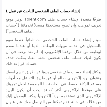
1. إنشاء حساب الملف الشخصي للباحث عن عمل
يوفر موقع Talent.com طرقًا متعددة لإنشاء حساب ملف
تعريف لمواهب وأن تصبح مستخدمًا مسجلاً لخدماتنا ("حساب
الملف الشخصي").
سيتم إنشاء حساب الملف الشخصي لك تلقائياً عندما تقوم
بالتسجيل في خدمة تنبيهات الوظائف لدينا أو عندما تتقدم
لوظيفة من خلال موقعنا الإلكتروني. إذا لم تعد ترغب في أن
يكون لديك حساب ملف شخصي نشط معنا، يمكنك حذف
حسابك في إعداداتك.
يمكنك إنشاء حساب ملف شخصي يدويًا عن طريق تقديم اسمك
وعنوان بريد إلكتروني صالح أو عن طريق التفاعل مع أدوات
مساعد الذكاء الاصطناعي الخاصة بنا المصممة لجعل تجربتك
على موقعنا الإلكتروني أكثر كفاءة. يجب أن يكون البريد
الإلكتروني الذي تستخدمه بريداً إلكترونياً يمكننا الوصول إليك
من خلاله. في حالة عدم تمكننا من التواصل معك عبر عنوان