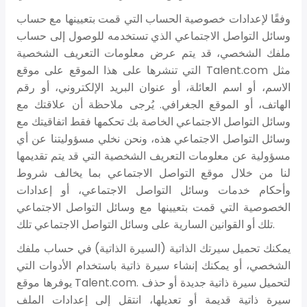
وفقًا لإعدادات خصوصية الحساب التي قمت بتعيينها مع حساب
وسائل التواصل الاجتماعي الذي تستخدمه للوصول إلى حساب
ملفك الشخصي، قد يتم عرض معلومات التعريف الشخصية
التي تنشرها على هذا الموقع على موقع Talent.com مثل
الاسم، أو اسم العائلة، أو عنوان البريد الإلكتروني، أو رقم
الهاتف، أو الموقع الجغرافي. يُرجى ملاحظة أن علاقتك مع
وسائل التواصل الاجتماعي الخاصة بك تحكمها فقط اتفاقيتك مع
وسائل التواصل الاجتماعي هذه، ونحن نخلي مسؤوليتنا عن أي
مسؤولية عن معلومات التعريف الشخصية التي قد يتم تقديمها
لنا من خلال موقع التواصل الاجتماعي بما يخالف شروط
وأحكام خدمات وسائل التواصل الاجتماعي، أو إعدادات
الخصوصية التي قمت بتعيينها مع وسائل التواصل الاجتماعي
تلك أو القوانين السارية على وسائل التواصل الاجتماعي تلك.
يمكنك تحميل سيرتك الذاتية (السيرة الذاتية) في حساب ملفك
الشخصي، أو يمكنك إنشاء سيرة ذاتية باستخدام الأدوات التي
يوفرها موقع Talent.com. لتحميل سيرة ذاتية جديدة أو حذف
سيرة ذاتية قديمة أو تعديلها، انتقل إلى إعدادات الملف