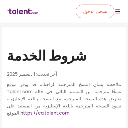
تسجيل الدخول
شروط الخدمة
آخر تحديث: 1 ديسمبر 2025
ملاحظة بشأن النسخ المترجمة:
لراحتك، قد يوفر موقع
Talent.com نسخًا مترجمة من المستند التالي. في حالة
تعارض هذه النسخة المترجمة مع النسخة باللغة الإنجليزية،
تسود النسخة المترجمة باللغة الإنجليزية من المستند على
.
https://ca.talent.com
الموقع