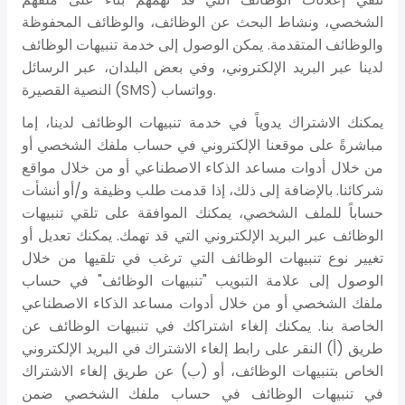
الشخصي، ونشاط البحث عن الوظائف، والوظائف المحفوظة
والوظائف المتقدمة. يمكن الوصول إلى خدمة تنبيهات الوظائف
لدينا عبر البريد الإلكتروني، وفي بعض البلدان، عبر الرسائل
النصية القصيرة (SMS) وواتساب.
يمكنك الاشتراك يدوياً في خدمة تنبيهات الوظائف لدينا، إما
مباشرةً على موقعنا الإلكتروني في حساب ملفك الشخصي أو
من خلال أدوات مساعد الذكاء الاصطناعي أو من خلال مواقع
شركائنا. بالإضافة إلى ذلك، إذا قدمت طلب وظيفة و/أو أنشأت
حساباً للملف الشخصي، يمكنك الموافقة على تلقي تنبيهات
الوظائف عبر البريد الإلكتروني التي قد تهمك. يمكنك تعديل أو
تغيير نوع تنبيهات الوظائف التي ترغب في تلقيها من خلال
الوصول إلى علامة التبويب "تنبيهات الوظائف" في حساب
ملفك الشخصي أو من خلال أدوات مساعد الذكاء الاصطناعي
الخاصة بنا. يمكنك إلغاء اشتراكك في تنبيهات الوظائف عن
طريق (أ) النقر على رابط إلغاء الاشتراك في البريد الإلكتروني
الخاص بتنبيهات الوظائف، أو (ب) عن طريق إلغاء الاشتراك
في تنبيهات الوظائف في حساب ملفك الشخصي ضمن