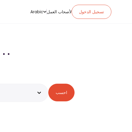
تسجيل الدخول
لأصحاب العمل
Arabic
احسب