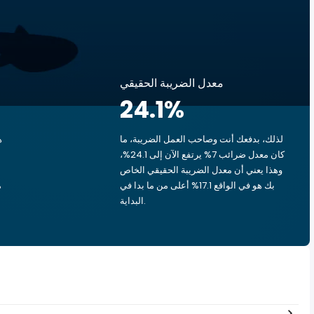
معدل الضريبة الحقيقي
24.1
%
لذلك، بدفعك أنت وصاحب العمل الضريبة، ما
ه
كان معدل ضرائب 7% يرتفع الآن إلى 24.1%،
وهذا يعني أن معدل الضريبة الحقيقي الخاص
بك هو في الواقع 17.1% أعلى من ما بدا في
البداية.