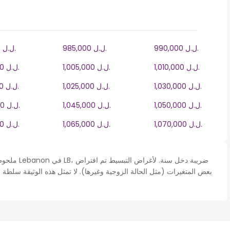
990,000 ل.ل.‎
985,000 ل.ل.‎
980,000 ل.ل.‎
1,010,000 ل.ل.‎
1,005,000 ل.ل.‎
1,000,000 ل.ل.‎
1,030,000 ل.ل.‎
1,025,000 ل.ل.‎
1,020,000 ل.ل.‎
1,050,000 ل.ل.‎
1,045,000 ل.ل.‎
1,040,000 ل.ل.‎
1,070,000 ل.ل.‎
1,065,000 ل.ل.‎
1,060,000 ل.ل.‎
ملحوظة* يتم 
بعض المتغيرات (مثل الحالة الزوجية وغيرها). لا تمثل هذه الوثيقة سلطة 