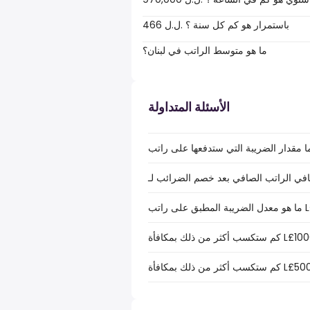
466 ل.ل.‎ باستمرار هو كم كل سنة ؟
ما هو متوسط الراتب في لبنان؟
الأسئلة المتداولة