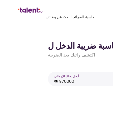
حاسبة الضرائب
البحث عن وظائف
اكتشف راتبك بعد الضريبة
أَدخل دخلك الإجمالي