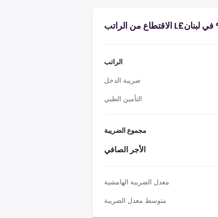
الراتب
ضريبة الدخل
التأمين الطبي
مجموع الضريبة
الأجر الصافي
معدل الضريبة الهامشية
متوسط معدل الضريبة