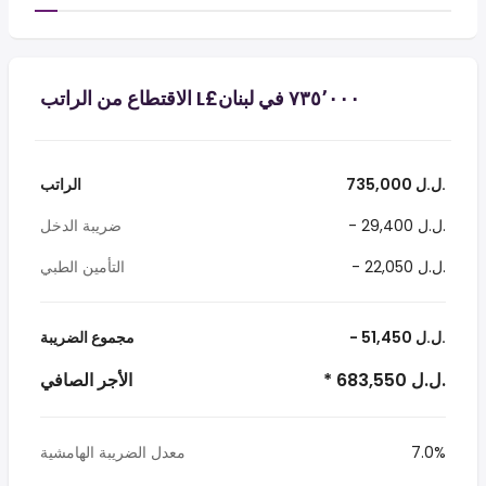
735,000 ل.ل.‎
الراتب
- 29,400 ل.ل.‎
ضريبة الدخل
- 22,050 ل.ل.‎
التأمين الطبي
- 51,450 ل.ل.‎
مجموع الضريبة
* 683,550 ل.ل.‎
الأجر الصافي
7.0%
معدل الضريبة الهامشية