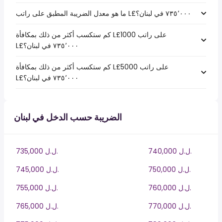
كم ستكسب أكثر من ذلك بمكافأة L£1000 على راتب
كم ستكسب أكثر من ذلك بمكافأة L£5000 على راتب
الضريبة حسب الدخل في لبنان
740,000 ل.ل.‎
735,000 ل.ل.‎
750,000 ل.ل.‎
745,000 ل.ل.‎
760,000 ل.ل.‎
755,000 ل.ل.‎
770,000 ل.ل.‎
765,000 ل.ل.‎