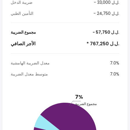
- 33,000 ل.ل.‎
ضريبة الدخل
- 24,750 ل.ل.‎
التأمين الطبي
- 57,750 ل.ل.‎
مجموع الضريبة
* 767,250 ل.ل.‎
الأجر الصافي
7.0%
معدل الضريبة الهامشية
7.0%
متوسط معدل الضريبة
7%
مجموع الضريبة