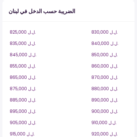
الضريبة حسب الدخل في لبنان
830,000 ل.ل.‎
825,000 ل.ل.‎
840,000 ل.ل.‎
835,000 ل.ل.‎
850,000 ل.ل.‎
845,000 ل.ل.‎
860,000 ل.ل.‎
855,000 ل.ل.‎
870,000 ل.ل.‎
865,000 ل.ل.‎
880,000 ل.ل.‎
875,000 ل.ل.‎
890,000 ل.ل.‎
885,000 ل.ل.‎
900,000 ل.ل.‎
895,000 ل.ل.‎
910,000 ل.ل.‎
905,000 ل.ل.‎
920,000 ل.ل.‎
915,000 ل.ل.‎