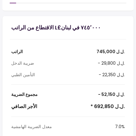
745,000 ل.ل.‎
الراتب
- 29,800 ل.ل.‎
ضريبة الدخل
- 22,350 ل.ل.‎
التأمين الطبي
- 52,150 ل.ل.‎
مجموع الضريبة
* 692,850 ل.ل.‎
الأجر الصافي
7.0%
معدل الضريبة الهامشية