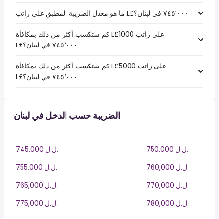
كم ستكسب أكثر من ذلك بمكافأة L£1000 على راتب
كم ستكسب أكثر من ذلك بمكافأة L£5000 على راتب
الضريبة حسب الدخل في لبنان
750,000 ل.ل.‎
745,000 ل.ل.‎
760,000 ل.ل.‎
755,000 ل.ل.‎
770,000 ل.ل.‎
765,000 ل.ل.‎
780,000 ل.ل.‎
775,000 ل.ل.‎