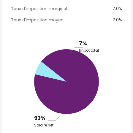
Taux d'imposition marginal
7.0%
Taux d'imposition moyen
7.0%
7%
Impôt total
93%
Salaire net