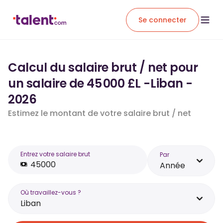
Se connecter
Calcul du salaire brut / net pour
un salaire de 45 000 £L -Liban -
2026
Estimez le montant de votre salaire brut / net
Entrez votre salaire brut
Par
Année
Où travaillez-vous ?
Liban