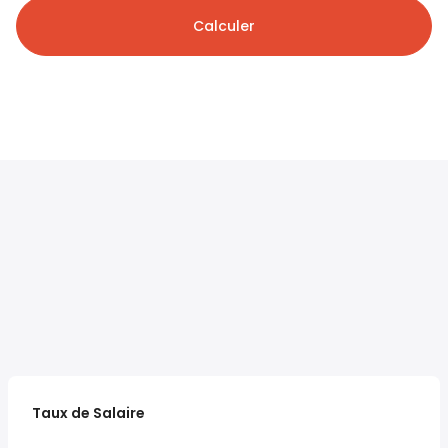
Calculer
Taux de Salaire