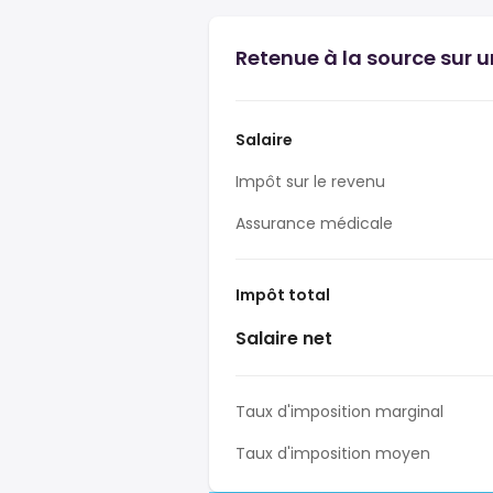
Retenue à la source sur u
Salaire
Impôt sur le revenu
Assurance médicale
Impôt total
Salaire net
Taux d'imposition marginal
Taux d'imposition moyen