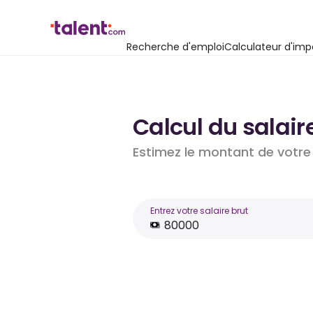
Recherche d'emploi
Calculateur d'imp
Calcul du salair
Estimez le montant de votre 
Entrez votre salaire brut