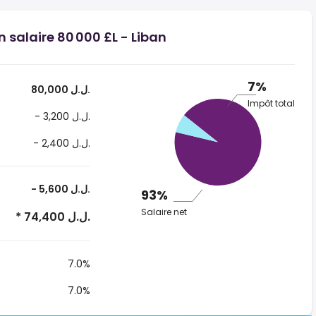
n salaire 80 000 £L - Liban
7%
80,000 ل.ل.‎
Impôt total
- 3,200 ل.ل.‎
- 2,400 ل.ل.‎
- 5,600 ل.ل.‎
93%
Salaire net
* 74,400 ل.ل.‎
7.0%
7.0%