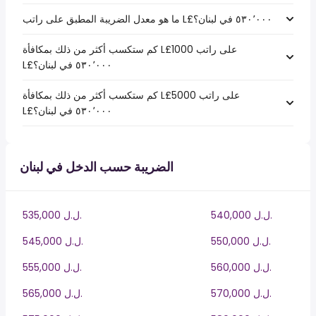
كم ستكسب أكثر من ذلك بمكافأة L£1000 على راتب
كم ستكسب أكثر من ذلك بمكافأة L£5000 على راتب
الضريبة حسب الدخل في لبنان
540,000 ل.ل.‎
535,000 ل.ل.‎
550,000 ل.ل.‎
545,000 ل.ل.‎
560,000 ل.ل.‎
555,000 ل.ل.‎
570,000 ل.ل.‎
565,000 ل.ل.‎