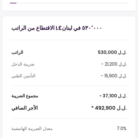
530,000 ل.ل.‎
الراتب
- 21,200 ل.ل.‎
ضريبة الدخل
- 15,900 ل.ل.‎
التأمين الطبي
- 37,100 ل.ل.‎
مجموع الضريبة
* 492,900 ل.ل.‎
الأجر الصافي
7.0%
معدل الضريبة الهامشية