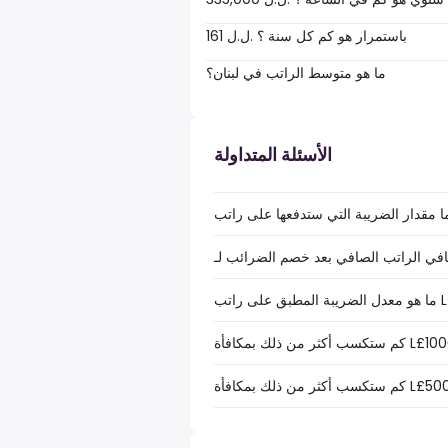
161 ل.ل.‎ باستمرار هو كم كل سنة ؟
ما هو متوسط الراتب في لبنان؟
الأسئلة المتداولة