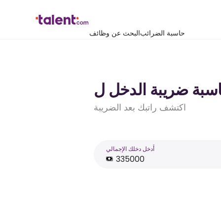
حاسبة الضرائب
البحث عن وظائف
اكتشف راتبك بعد الضريبة
أَدخل دخلك الإجمالي