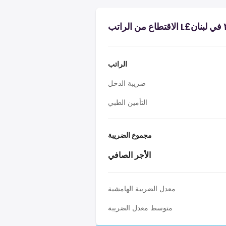
الراتب
ضريبة الدخل
التأمين الطبي
مجموع الضريبة
الأجر الصافي
معدل الضريبة الهامشية
متوسط معدل الضريبة