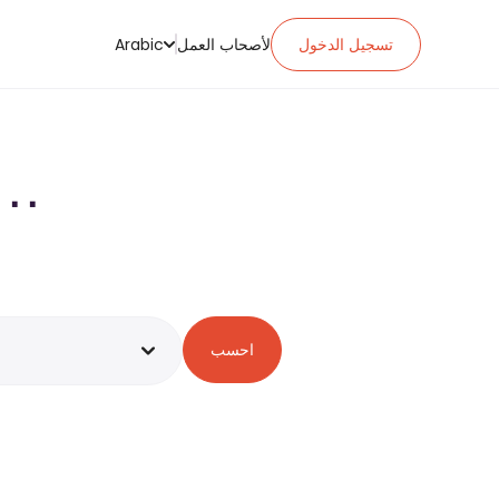
تسجيل الدخول
لأصحاب العمل
Arabic
احسب