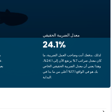
معدل الضريبة الحقيقي
24.1
%
لذلك، بدفعك أنت وصاحب العمل الضريبة، ما
ه
كان معدل ضرائب 7% يرتفع الآن إلى 24.1%،
وهذا يعني أن معدل الضريبة الحقيقي الخاص
بك هو في الواقع 17.1% أعلى من ما بدا في
البداية.