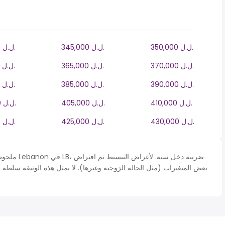
350,000 ل.ل.‎
345,000 ل.ل.‎
340,000 ل.ل.‎
370,000 ل.ل.‎
365,000 ل.ل.‎
360,000 ل.ل.‎
390,000 ل.ل.‎
385,000 ل.ل.‎
380,000 ل.ل.‎
410,000 ل.ل.‎
405,000 ل.ل.‎
400,000 ل.ل.‎
430,000 ل.ل.‎
425,000 ل.ل.‎
420,000 ل.ل.‎
ملحوظة* يتم 
بعض المتغيرات (مثل الحالة الزوجية وغيرها). لا تمثل هذه الوثيقة سلطة 