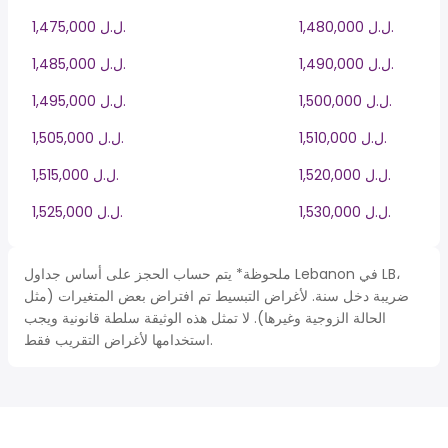
1,480,000 ل.ل.‎
1,475,000 ل.ل.‎
1,490,000 ل.ل.‎
1,485,000 ل.ل.‎
1,500,000 ل.ل.‎
1,495,000 ل.ل.‎
1,510,000 ل.ل.‎
1,505,000 ل.ل.‎
1,520,000 ل.ل.‎
1,515,000 ل.ل.‎
1,530,000 ل.ل.‎
1,525,000 ل.ل.‎
ملحوظة* يتم حساب الحجز على أساس جداول Lebanon في LB،
ضريبة دخل سنة. لأغراض التبسيط تم افتراض بعض المتغيرات (مثل
الحالة الزوجية وغيرها). لا تمثل هذه الوثيقة سلطة قانونية ويجب
استخدامها لأغراض التقريب فقط.