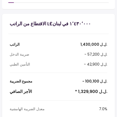
1,430,000 ل.ل.‎
الراتب
- 57,200 ل.ل.‎
ضريبة الدخل
- 42,900 ل.ل.‎
التأمين الطبي
- 100,100 ل.ل.‎
مجموع الضريبة
* 1,329,900 ل.ل.‎
الأجر الصافي
7.0%
معدل الضريبة الهامشية