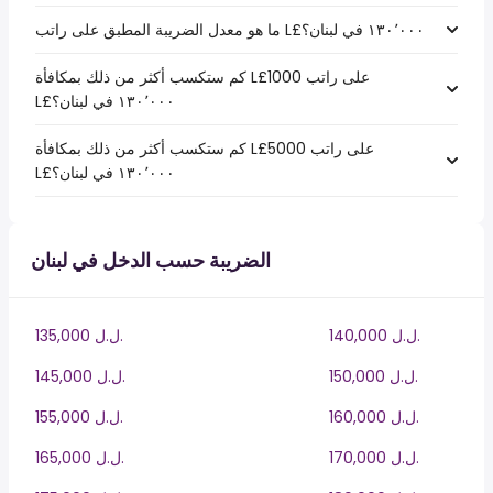
كم ستكسب أكثر من ذلك بمكافأة L£1000 على راتب
كم ستكسب أكثر من ذلك بمكافأة L£5000 على راتب
الضريبة حسب الدخل في لبنان
140,000 ل.ل.‎
135,000 ل.ل.‎
150,000 ل.ل.‎
145,000 ل.ل.‎
160,000 ل.ل.‎
155,000 ل.ل.‎
170,000 ل.ل.‎
165,000 ل.ل.‎