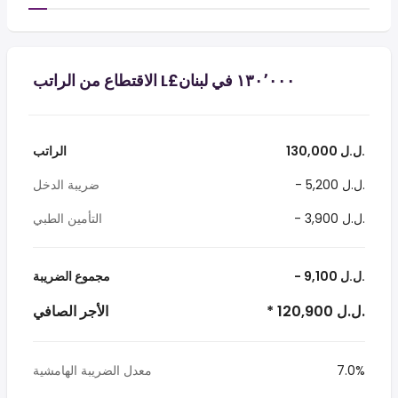
130,000 ل.ل.‎
الراتب
- 5,200 ل.ل.‎
ضريبة الدخل
- 3,900 ل.ل.‎
التأمين الطبي
- 9,100 ل.ل.‎
مجموع الضريبة
* 120,900 ل.ل.‎
الأجر الصافي
7.0%
معدل الضريبة الهامشية