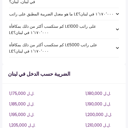
في لبنان، لبنان؟
كم ستكسب أكثر من ذلك بمكافأة L£1000 على راتب
كم ستكسب أكثر من ذلك بمكافأة L£5000 على راتب
الضريبة حسب الدخل في لبنان
1,180,000 ل.ل.‎
1,175,000 ل.ل.‎
1,190,000 ل.ل.‎
1,185,000 ل.ل.‎
1,200,000 ل.ل.‎
1,195,000 ل.ل.‎
1,210,000 ل.ل.‎
1,205,000 ل.ل.‎