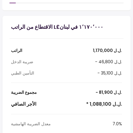
1,170,000 ل.ل.‎
الراتب
- 46,800 ل.ل.‎
ضريبة الدخل
- 35,100 ل.ل.‎
التأمين الطبي
- 81,900 ل.ل.‎
مجموع الضريبة
* 1,088,100 ل.ل.‎
الأجر الصافي
7.0%
معدل الضريبة الهامشية