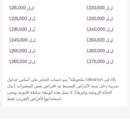
1,220,000 ل.ل.‎
1,215,000 ل.ل.‎
1,230,000 ل.ل.‎
1,225,000 ل.ل.‎
1,240,000 ل.ل.‎
1,235,000 ل.ل.‎
1,250,000 ل.ل.‎
1,245,000 ل.ل.‎
1,260,000 ل.ل.‎
1,255,000 ل.ل.‎
1,270,000 ل.ل.‎
1,265,000 ل.ل.‎
ملحوظة* يتم حساب الحجز على أساس جداول Lebanon في LB،
ضريبة دخل سنة. لأغراض التبسيط تم افتراض بعض المتغيرات (مثل
الحالة الزوجية وغيرها). لا تمثل هذه الوثيقة سلطة قانونية ويجب
استخدامها لأغراض التقريب فقط.