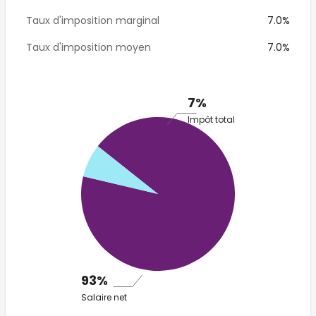
Taux d'imposition marginal
7.0%
Taux d'imposition moyen
7.0%
7%
Impôt total
93%
Salaire net