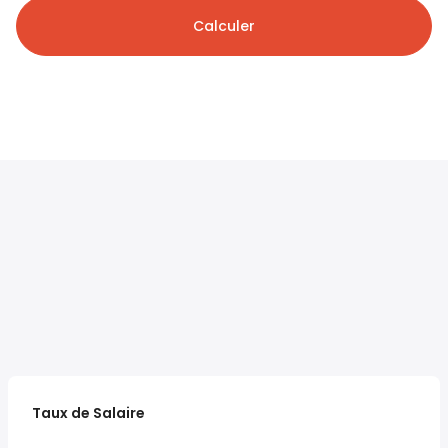
Calculer
Taux de Salaire