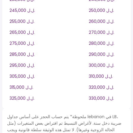
250,000 ل.ل.‎
245,000 ل.ل.‎
260,000 ل.ل.‎
255,000 ل.ل.‎
270,000 ل.ل.‎
265,000 ل.ل.‎
280,000 ل.ل.‎
275,000 ل.ل.‎
290,000 ل.ل.‎
285,000 ل.ل.‎
300,000 ل.ل.‎
295,000 ل.ل.‎
310,000 ل.ل.‎
305,000 ل.ل.‎
320,000 ل.ل.‎
315,000 ل.ل.‎
330,000 ل.ل.‎
325,000 ل.ل.‎
ملحوظة* يتم حساب الحجز على أساس جداول lebanon في LB،
ضريبة دخل سنة. لأغراض التبسيط تم افتراض بعض المتغيرات (مثل
الحالة الزوجية وغيرها). لا تمثل هذه الوثيقة سلطة قانونية ويجب